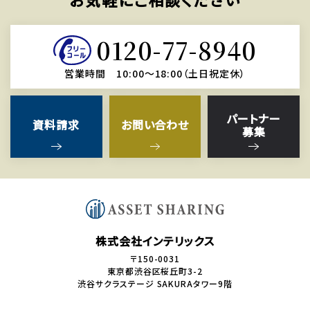
0120-77-8940
営業時間 10:00～18:00（土日祝定休）
パートナー
資料請求
お問い合わせ
募集
株式会社インテリックス
〒150-0031
東京都渋谷区桜丘町3-2
渋谷サクラステージ SAKURAタワー9階