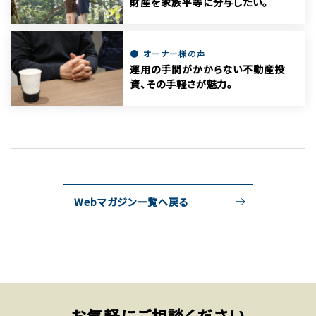
財産を家族平等に分与したい。
オーナー様の声
運用の手間がかからない不動産投
資、その手軽さが魅力。
Webマガジン一覧へ戻る
お気軽にご相談ください