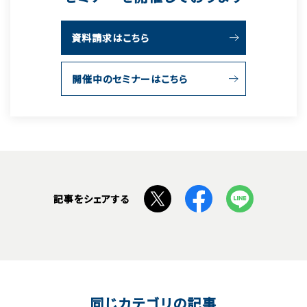
資料請求はこちら
開催中のセミナーはこちら
記事をシェアする
同じカテゴリの記事