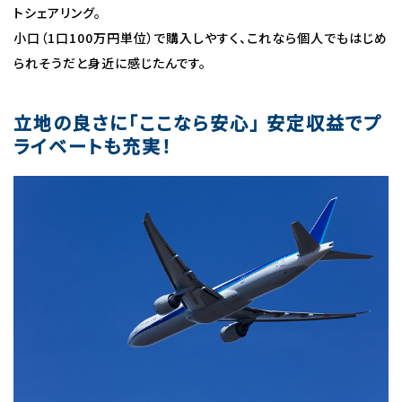
トシェアリング。
小口（1口100万円単位）で購入しやすく、これなら個人でもはじめ
られそうだと身近に感じたんです。
立地の良さに「ここなら安心」 安定収益でプ
ライベートも充実！