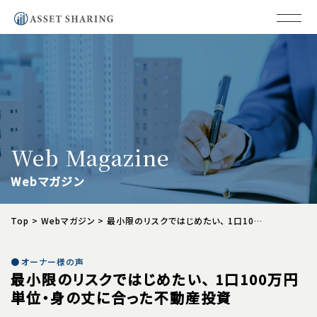
MENU
Web Magazine
Webマガジン
Top
>
Webマガジン
>
最小限のリスクではじめたい、 1口100万円単位・
オーナー様の声
最小限のリスクではじめたい、 1口100万円
単位・身の丈に合った不動産投資