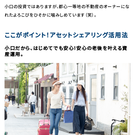
小口の投資ではありますが、都心一等地の不動産のオーナーにな
れたよろこびをひそかに噛みしめています（笑）。
ここがポイント！アセットシェアリング活用法
小口だから、はじめてでも安心!安心の老後を叶える資
産運用。