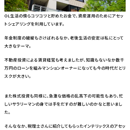
OL生活の傍らコツコツと貯めたお金で、資産運用のためにアセッ
トシェアリングを利用しています。
年金制度の破綻もさけばれるなか、老後生活の安定は私にとって
大きなテーマ。
不動産投資による賃貸経営も考えましたが、知識もないなか数千
万円のローンを組みマンションオーナーになっても今の時代だとリ
スクが大きい。
また株式投資も同様に、急激な価格の乱高下の可能性もあり、忙
しいサラリーマンの身では手をだすのが難しいのかなと思いまし
た。
そんななか、税理士さんに紹介してもらったインテリックスのアセッ