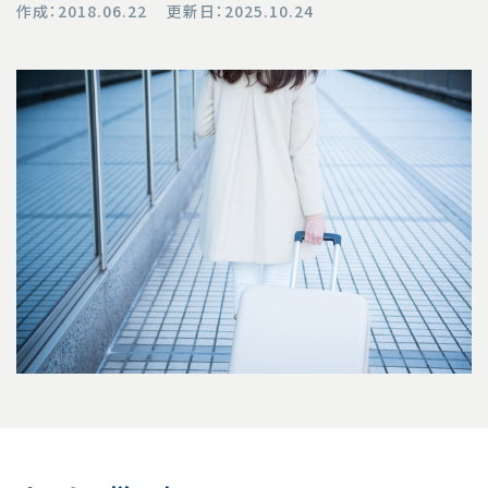
作成：
2018.06.22
更新日：
2025.10.24