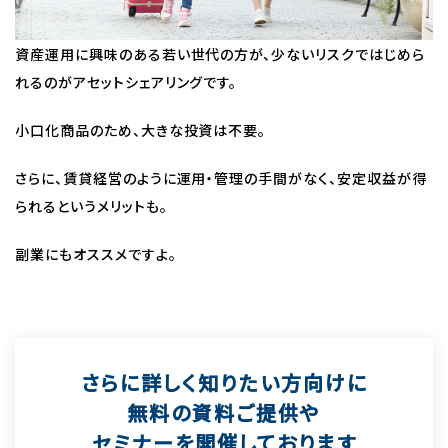
資産運用に興味のある若い世代の方が、少ないリスクではじめら
れるのがアセットシェアリングです。
小口化商品のため、大きな投資は不要。
さらに、賃貸経営のように運用・管理の手間がなく、安定収益が得
られるというメリットも。
副業にもオススメですよ。
さらに詳しく知りたい方向けに
無料の資料ご提供や
セミナーを開催しております