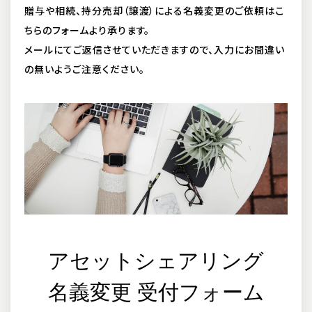
贈与や相続、持分売却（譲渡）による名義変更のご依頼はこ
ちらのフォームより承ります。
メールにてご返信させていただきますので、入力にお間違い
の無いようご注意ください。