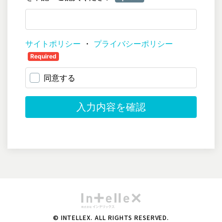
© INTELLEX. ALL RIGHTS RESERVED.